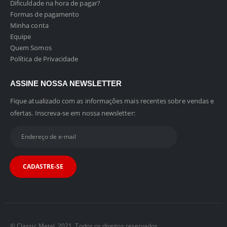
Dificuldade na hora de pagar?
Formas de pagamento
Minha conta
Equipe
Quem Somos
Política de Privacidade
ASSINE NOSSA NEWSLETTER
Fique atualizado com as informações mais recentes sobre vendas e
ofertas. Inscreva-se em nossa newsletter:
© Classic Metal. 2021. Todos os direitos reservados.