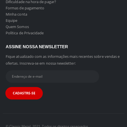
Dificuldade na hora de pagar?
Formas de pagamento
Minha conta
Equipe
Quem Somos
Política de Privacidade
ASSINE NOSSA NEWSLETTER
Fique atualizado com as informações mais recentes sobre vendas e
ofertas. Inscreva-se em nossa newsletter:
© Classic Metal. 2021. Todos os direitos reservados.