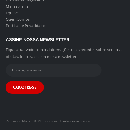
Formas de pagamento
Minha conta
Equipe
Quem Somos
Política de Privacidade
ASSINE NOSSA NEWSLETTER
Fique atualizado com as informações mais recentes sobre vendas e
ofertas. Inscreva-se em nossa newsletter:
© Classic Metal. 2021. Todos os direitos reservados.