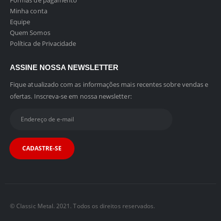
Formas de pagamento
Minha conta
Equipe
Quem Somos
Política de Privacidade
ASSINE NOSSA NEWSLETTER
Fique atualizado com as informações mais recentes sobre vendas e
ofertas. Inscreva-se em nossa newsletter:
© Classic Metal. 2021. Todos os direitos reservados.