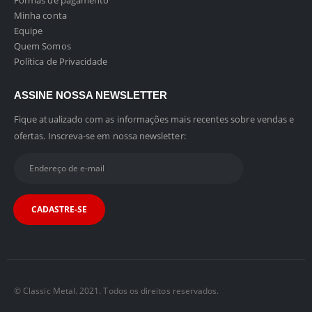
Formas de pagamento
Minha conta
Equipe
Quem Somos
Política de Privacidade
ASSINE NOSSA NEWSLETTER
Fique atualizado com as informações mais recentes sobre vendas e
ofertas. Inscreva-se em nossa newsletter:
© Classic Metal. 2021. Todos os direitos reservados.