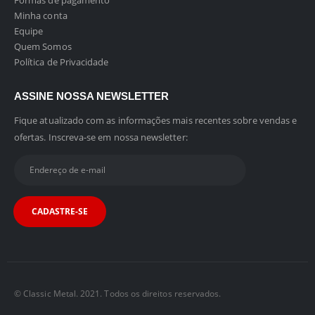
Formas de pagamento
Minha conta
Equipe
Quem Somos
Política de Privacidade
ASSINE NOSSA NEWSLETTER
Fique atualizado com as informações mais recentes sobre vendas e
ofertas. Inscreva-se em nossa newsletter:
© Classic Metal. 2021. Todos os direitos reservados.