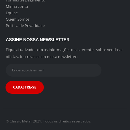
Formas de pagamento
Minha conta
Equipe
Quem Somos
Política de Privacidade
ASSINE NOSSA NEWSLETTER
Fique atualizado com as informações mais recentes sobre vendas e
ofertas. Inscreva-se em nossa newsletter:
© Classic Metal. 2021. Todos os direitos reservados.