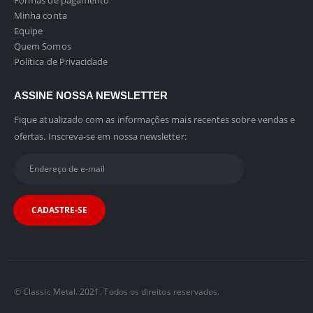
Formas de pagamento
Minha conta
Equipe
Quem Somos
Política de Privacidade
ASSINE NOSSA NEWSLETTER
Fique atualizado com as informações mais recentes sobre vendas e
ofertas. Inscreva-se em nossa newsletter:
© Classic Metal. 2021. Todos os direitos reservados.