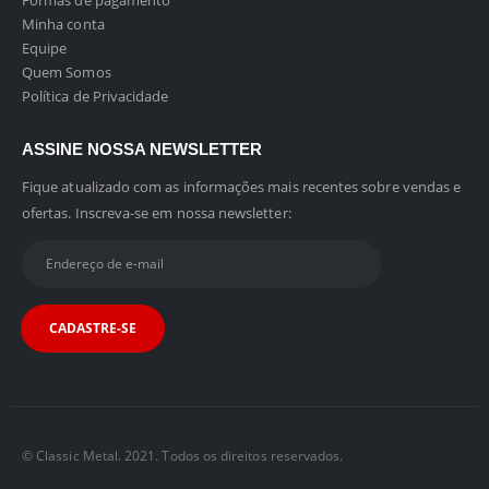
Formas de pagamento
Minha conta
Equipe
Quem Somos
Política de Privacidade
ASSINE NOSSA NEWSLETTER
Fique atualizado com as informações mais recentes sobre vendas e
ofertas. Inscreva-se em nossa newsletter:
© Classic Metal. 2021. Todos os direitos reservados.