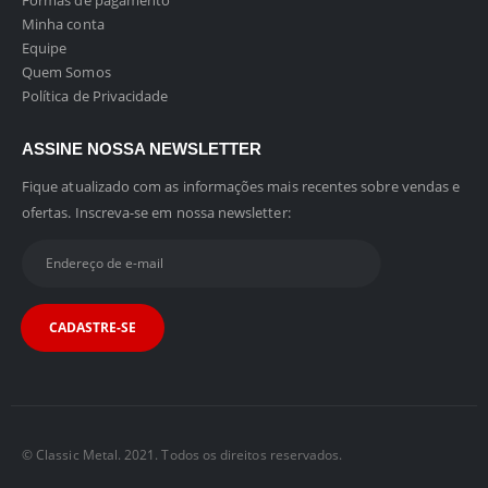
Formas de pagamento
Minha conta
Equipe
Quem Somos
Política de Privacidade
ASSINE NOSSA NEWSLETTER
Fique atualizado com as informações mais recentes sobre vendas e
ofertas. Inscreva-se em nossa newsletter:
© Classic Metal. 2021. Todos os direitos reservados.