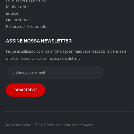
Formas de pagamento
Minha conta
Equipe
Quem Somos
Política de Privacidade
ASSINE NOSSA NEWSLETTER
Fique atualizado com as informações mais recentes sobre vendas e
ofertas. Inscreva-se em nossa newsletter:
© Classic Metal. 2021. Todos os direitos reservados.