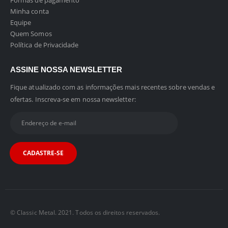
Formas de pagamento
Minha conta
Equipe
Quem Somos
Política de Privacidade
ASSINE NOSSA NEWSLETTER
Fique atualizado com as informações mais recentes sobre vendas e
ofertas. Inscreva-se em nossa newsletter:
© Classic Metal. 2021. Todos os direitos reservados.