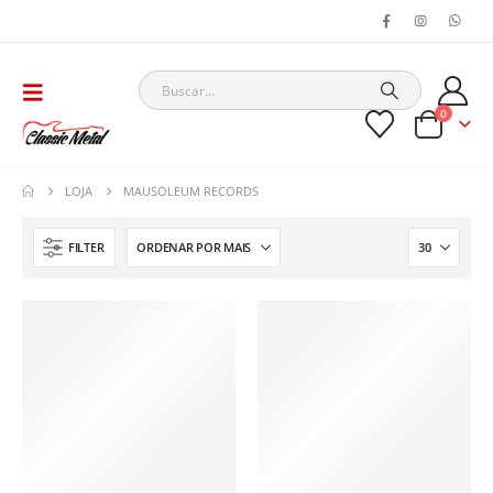
0
LOJA
MAUSOLEUM RECORDS
FILTER