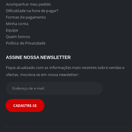
Acompanhar meu pedido
Dificuldade na hora de pagar?
Formas de pagamento
Minha conta
Equipe
Quem Somos
Política de Privacidade
ASSINE NOSSA NEWSLETTER
Fique atualizado com as informações mais recentes sobre vendas e
ofertas. Inscreva-se em nossa newsletter: