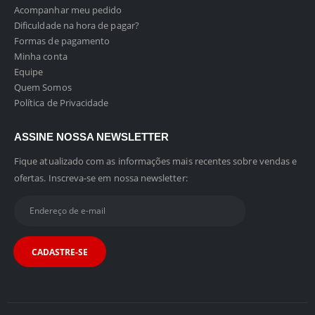
Acompanhar meu pedido
Dificuldade na hora de pagar?
Formas de pagamento
Minha conta
Equipe
Quem Somos
Política de Privacidade
ASSINE NOSSA NEWSLETTER
Fique atualizado com as informações mais recentes sobre vendas e
ofertas. Inscreva-se em nossa newsletter: