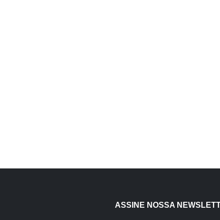
ASSINE NOSSA NEWSLET