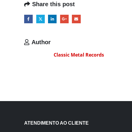
Share this post
Author
Classic Metal Records
ATENDIMENTO AO CLIENTE