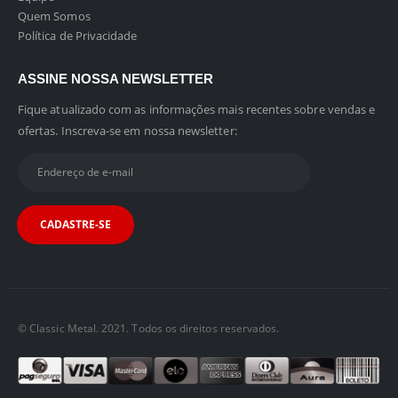
Quem Somos
Política de Privacidade
ASSINE NOSSA NEWSLETTER
Fique atualizado com as informações mais recentes sobre vendas e
ofertas. Inscreva-se em nossa newsletter:
© Classic Metal. 2021. Todos os direitos reservados.