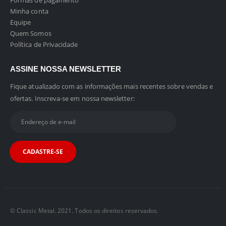
Formas de pagamento
Minha conta
Equipe
Quem Somos
Política de Privacidade
ASSINE NOSSA NEWSLETTER
Fique atualizado com as informações mais recentes sobre vendas e
ofertas. Inscreva-se em nossa newsletter:
© Classic Metal. 2021. Todos os direitos reservados.