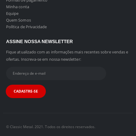
Formas de pagamento
Minha conta
Equipe
Quem Somos
Política de Privacidade
ASSINE NOSSA NEWSLETTER
Fique atualizado com as informações mais recentes sobre vendas e
ofertas. Inscreva-se em nossa newsletter:
© Classic Metal. 2021. Todos os direitos reservados.