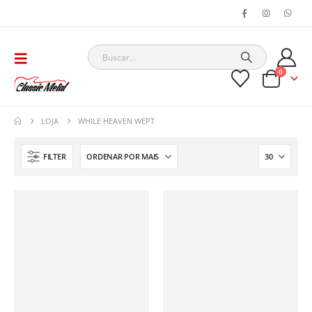
0
LOJA
WHILE HEAVEN WEPT
FILTER