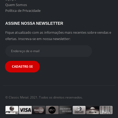
Quem Somos
Política de Privacidade
ASSINE NOSSA NEWSLETTER
Fique atualizado com as informações mais recentes sobre vendas e
ofertas. Inscreva-se em nossa newsletter:
© Classic Metal. 2021. Todos os direitos reservados.