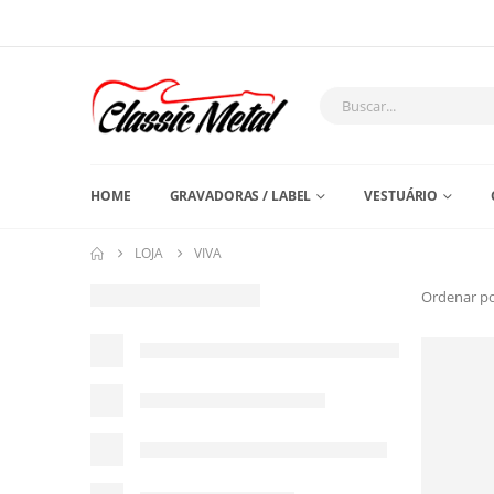
HOME
GRAVADORAS / LABEL
VESTUÁRIO
LOJA
VIVA
Ordenar po