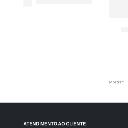
Mostrar:
ATENDIMENTO AO CLIENTE