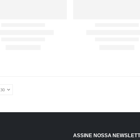
ASSINE NOSSA NEWSLET