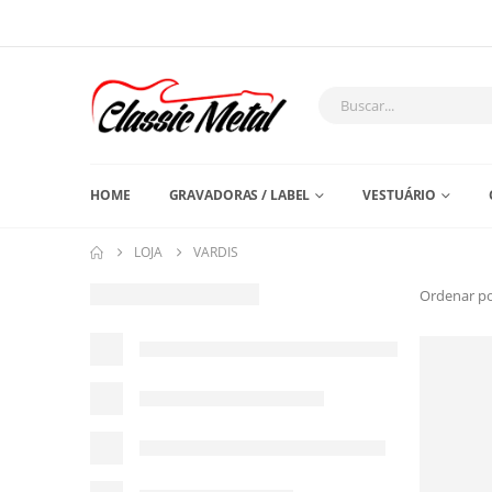
HOME
GRAVADORAS / LABEL
VESTUÁRIO
LOJA
VARDIS
Ordenar po