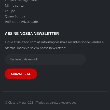
Formas de pagamento
Minha conta
Equipe
Quem Somos
Política de Privacidade
ASSINE NOSSA NEWSLETTER
Fique atualizado com as informações mais recentes sobre vendas e
ofertas. Inscreva-se em nossa newsletter:
© Classic Metal. 2021. Todos os direitos reservados.