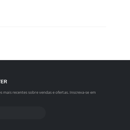
TER
s mais recentes sobre vendas e ofertas. Inscreva-se em