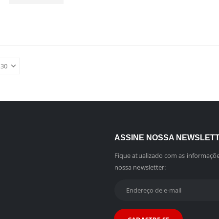
ASSINE NOSSA NEWSLET
Fique atualizado com as informaçõe
nossa newsletter: