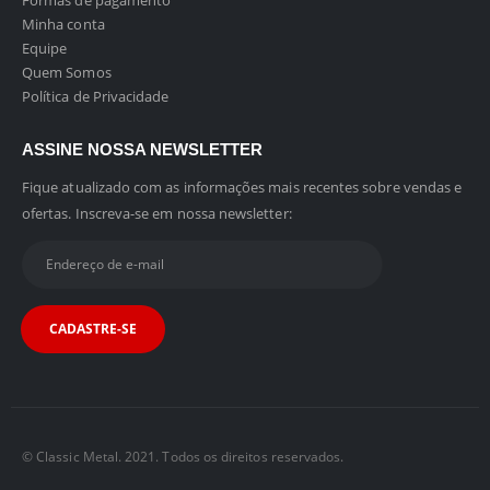
Formas de pagamento
Minha conta
Equipe
Quem Somos
Política de Privacidade
ASSINE NOSSA NEWSLETTER
Fique atualizado com as informações mais recentes sobre vendas e
ofertas. Inscreva-se em nossa newsletter:
© Classic Metal. 2021. Todos os direitos reservados.