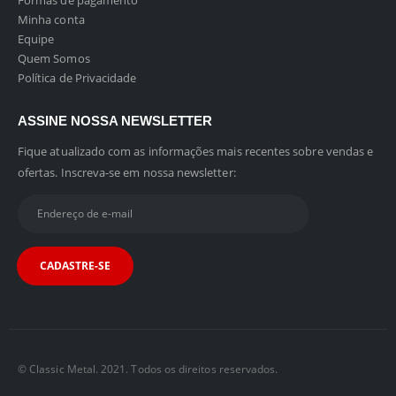
Formas de pagamento
Minha conta
Equipe
Quem Somos
Política de Privacidade
ASSINE NOSSA NEWSLETTER
Fique atualizado com as informações mais recentes sobre vendas e
ofertas. Inscreva-se em nossa newsletter:
© Classic Metal. 2021. Todos os direitos reservados.