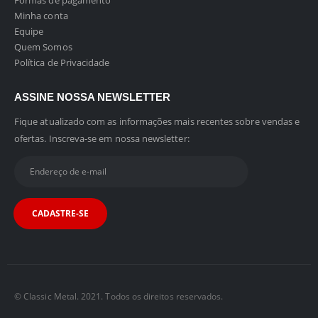
Formas de pagamento
Minha conta
Equipe
Quem Somos
Política de Privacidade
ASSINE NOSSA NEWSLETTER
Fique atualizado com as informações mais recentes sobre vendas e
ofertas. Inscreva-se em nossa newsletter:
© Classic Metal. 2021. Todos os direitos reservados.