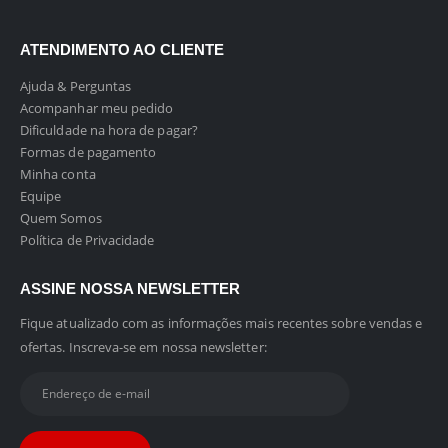
ATENDIMENTO AO CLIENTE
Ajuda & Perguntas
Acompanhar meu pedido
Dificuldade na hora de pagar?
Formas de pagamento
Minha conta
Equipe
Quem Somos
Política de Privacidade
ASSINE NOSSA NEWSLETTER
Fique atualizado com as informações mais recentes sobre vendas e
ofertas. Inscreva-se em nossa newsletter: