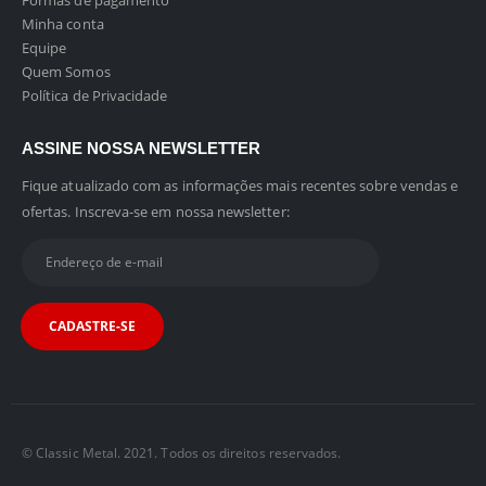
Formas de pagamento
Minha conta
Equipe
Quem Somos
Política de Privacidade
ASSINE NOSSA NEWSLETTER
Fique atualizado com as informações mais recentes sobre vendas e
ofertas. Inscreva-se em nossa newsletter:
© Classic Metal. 2021. Todos os direitos reservados.