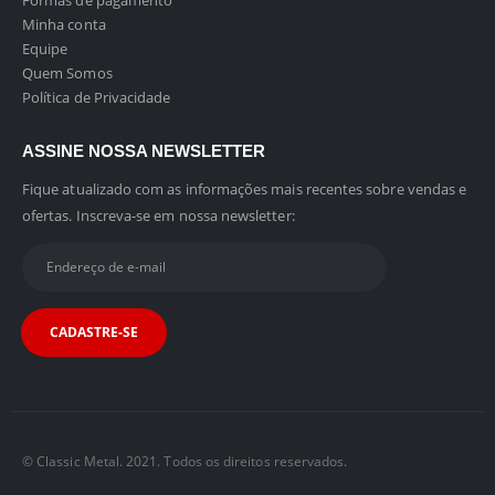
Formas de pagamento
Minha conta
Equipe
Quem Somos
Política de Privacidade
ASSINE NOSSA NEWSLETTER
Fique atualizado com as informações mais recentes sobre vendas e
ofertas. Inscreva-se em nossa newsletter:
© Classic Metal. 2021. Todos os direitos reservados.