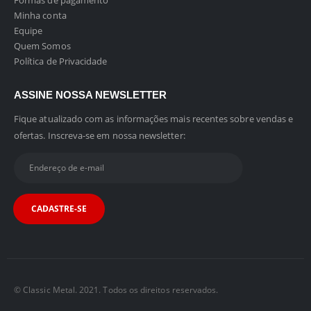
Formas de pagamento
Minha conta
Equipe
Quem Somos
Política de Privacidade
ASSINE NOSSA NEWSLETTER
Fique atualizado com as informações mais recentes sobre vendas e
ofertas. Inscreva-se em nossa newsletter:
© Classic Metal. 2021. Todos os direitos reservados.