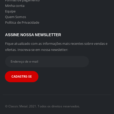
Formas de pagamento
Minha conta
Equipe
Quem Somos
Política de Privacidade
ASSINE NOSSA NEWSLETTER
Fique atualizado com as informações mais recentes sobre vendas e
ofertas. Inscreva-se em nossa newsletter:
© Classic Metal. 2021. Todos os direitos reservados.