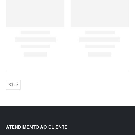
ATENDIMENTO AO CLIENTE