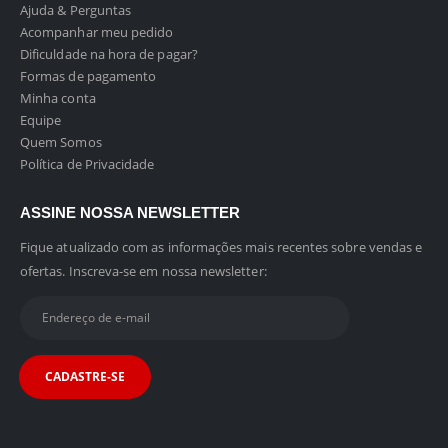
Ajuda & Perguntas
Acompanhar meu pedido
Dificuldade na hora de pagar?
Formas de pagamento
Minha conta
Equipe
Quem Somos
Política de Privacidade
ASSINE NOSSA NEWSLETTER
Fique atualizado com as informações mais recentes sobre vendas e
ofertas. Inscreva-se em nossa newsletter: