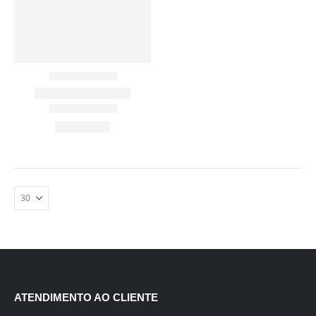
ATENDIMENTO AO CLIENTE