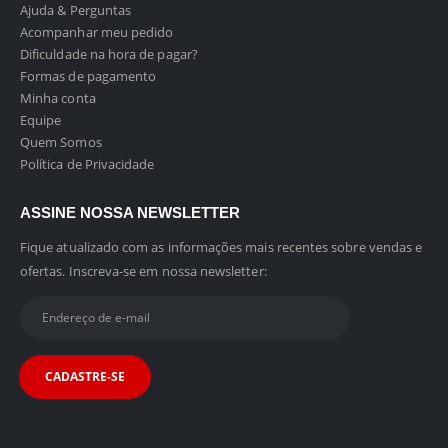
Ajuda & Perguntas
Acompanhar meu pedido
Dificuldade na hora de pagar?
Formas de pagamento
Minha conta
Equipe
Quem Somos
Política de Privacidade
ASSINE NOSSA NEWSLETTER
Fique atualizado com as informações mais recentes sobre vendas e
ofertas. Inscreva-se em nossa newsletter: