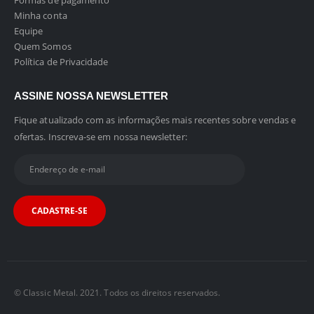
Formas de pagamento
Minha conta
Equipe
Quem Somos
Política de Privacidade
ASSINE NOSSA NEWSLETTER
Fique atualizado com as informações mais recentes sobre vendas e
ofertas. Inscreva-se em nossa newsletter:
© Classic Metal. 2021. Todos os direitos reservados.