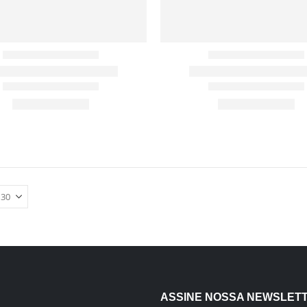
ASSINE NOSSA NEWSLET