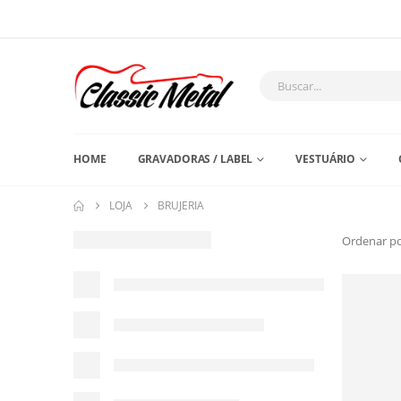
HOME
GRAVADORAS / LABEL
VESTUÁRIO
LOJA
BRUJERIA
Ordenar po