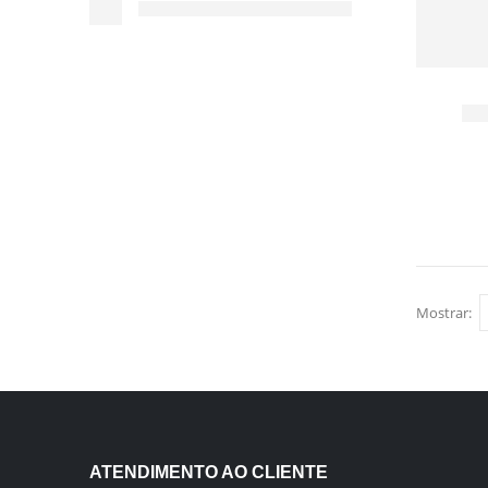
Mostrar:
ATENDIMENTO AO CLIENTE