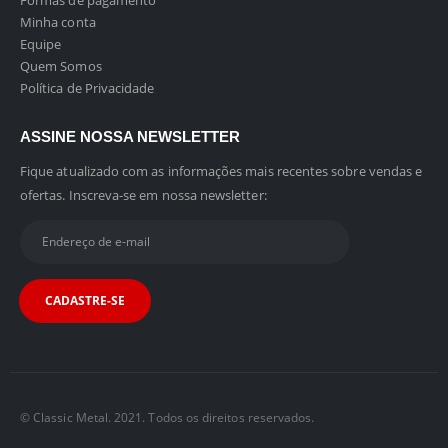
Formas de pagamento
Minha conta
Equipe
Quem Somos
Política de Privacidade
ASSINE NOSSA NEWSLETTER
Fique atualizado com as informações mais recentes sobre vendas e
ofertas. Inscreva-se em nossa newsletter:
© Classic Metal. 2021. Todos os direitos reservados.