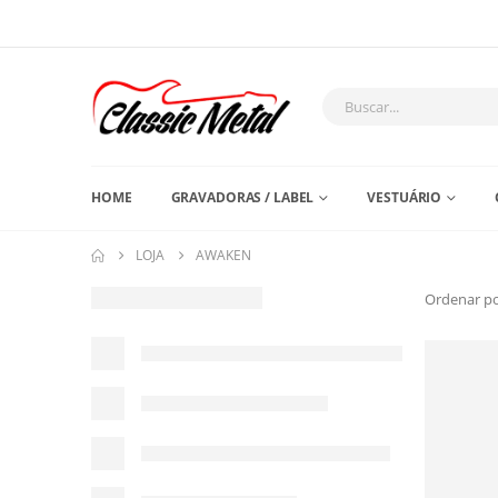
HOME
GRAVADORAS / LABEL
VESTUÁRIO
LOJA
AWAKEN
Ordenar po