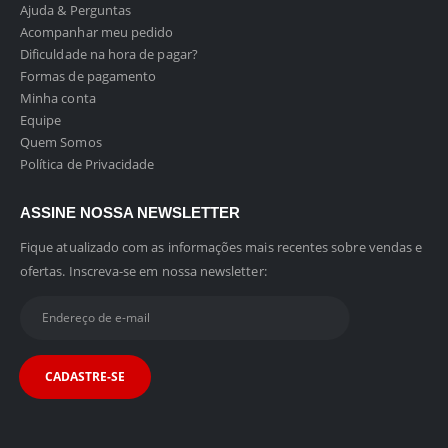
Ajuda & Perguntas
Acompanhar meu pedido
Dificuldade na hora de pagar?
Formas de pagamento
Minha conta
Equipe
Quem Somos
Política de Privacidade
ASSINE NOSSA NEWSLETTER
Fique atualizado com as informações mais recentes sobre vendas e
ofertas. Inscreva-se em nossa newsletter: