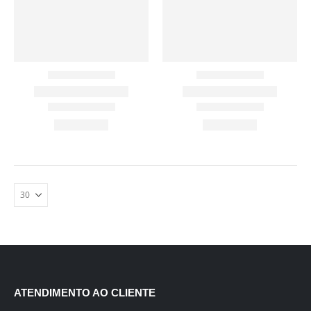
ATENDIMENTO AO CLIENTE