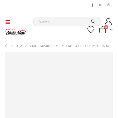
0
LOJA
VINIL
,
IMPORTADOS
TIME TO FIGHT (LP IMPORTADO)