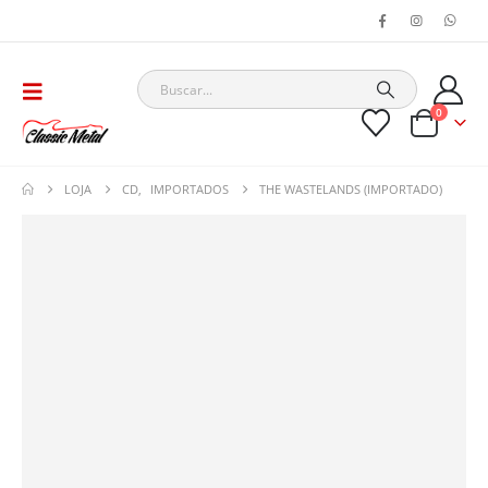
0
LOJA
CD
,
IMPORTADOS
THE WASTELANDS (IMPORTADO)