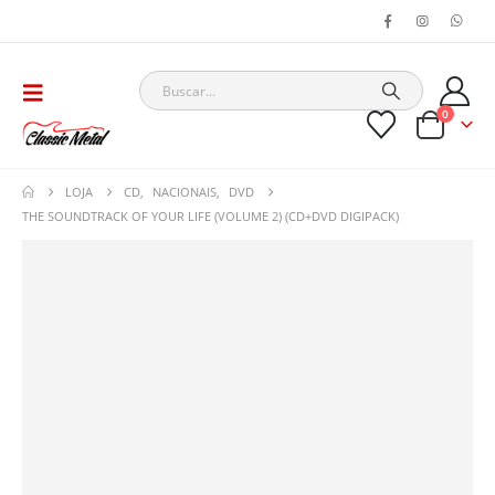
0
LOJA
CD
,
NACIONAIS
,
DVD
THE SOUNDTRACK OF YOUR LIFE (VOLUME 2) (CD+DVD DIGIPACK)