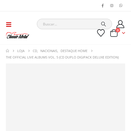
0
LOJA
CD
,
NACIONAIS
,
DESTAQUE HOME
THE OFFICIAL LIVE ALBUMS VOL. 5 (CD DUPLO DIGIPACK DELUXE EDITION)