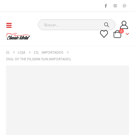
0
LOJA
CD
,
IMPORTADOS
SIGIL OF THE PILGRIM SUN (IMPORTADO)