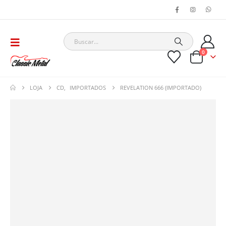
0
LOJA
CD
,
IMPORTADOS
REVELATION 666 (IMPORTADO)