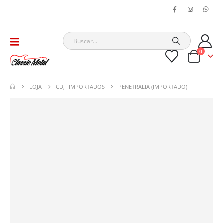
0
LOJA
CD
,
IMPORTADOS
PENETRALIA (IMPORTADO)