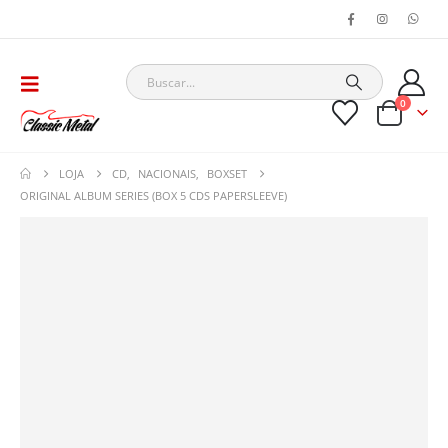
0
LOJA
CD
,
NACIONAIS
,
BOXSET
ORIGINAL ALBUM SERIES (BOX 5 CDS PAPERSLEEVE)