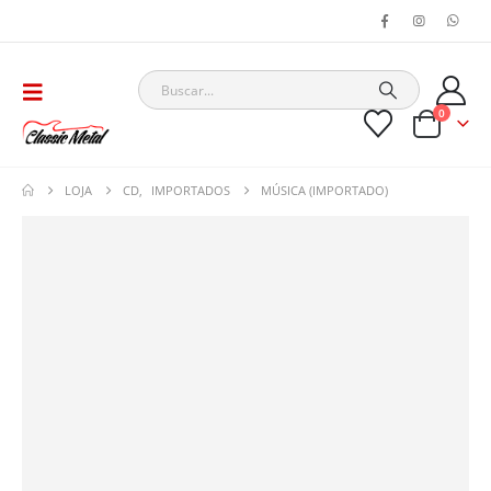
0
LOJA
CD
,
IMPORTADOS
MÚSICA (IMPORTADO)