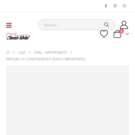
0
LOJA
VINIL
,
IMPORTADOS
MESSIAH OF CONFUSION (LP DUPLO IMPORTADO)