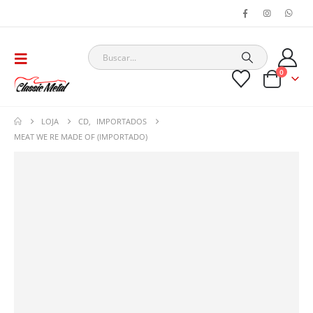
0
LOJA
CD
,
IMPORTADOS
MEAT WE RE MADE OF (IMPORTADO)