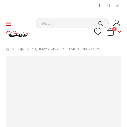
0
LOJA
CD
,
IMPORTADOS
LEGION (IMPORTADO)